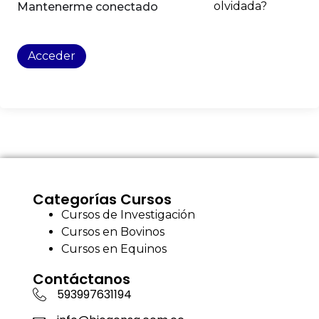
olvidada?
Mantenerme conectado
Acceder
Categorías Cursos
Cursos de Investigación
Cursos en Bovinos
Cursos en Equinos
Contáctanos
593997631194