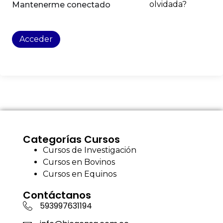
olvidada?
Mantenerme conectado
Acceder
Categorías Cursos
Cursos de Investigación
Cursos en Bovinos
Cursos en Equinos
Contáctanos
593997631194