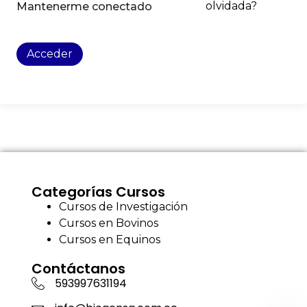
olvidada?
Mantenerme conectado
Acceder
Categorías Cursos
Cursos de Investigación
Cursos en Bovinos
Cursos en Equinos
Contáctanos
593997631194