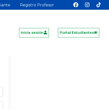
diante
Registro Profesor
Inicia sesión
Portal Estudiantes