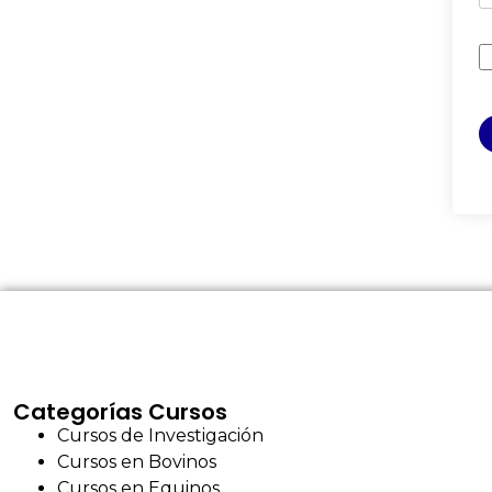
Categorías Cursos
Cursos de Investigación
Cursos en Bovinos
Cursos en Equinos