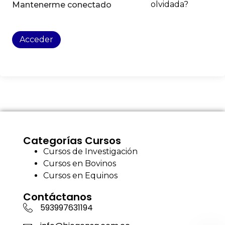
olvidada?
Mantenerme conectado
Acceder
Categorías Cursos
Cursos de Investigación
Cursos en Bovinos
Cursos en Equinos
Contáctanos
593997631194