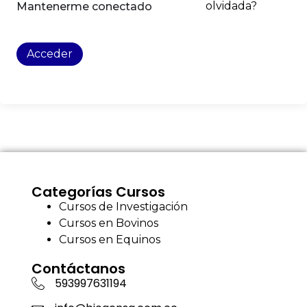
olvidada?
Mantenerme conectado
Acceder
Categorías Cursos
Cursos de Investigación
Cursos en Bovinos
Cursos en Equinos
Contáctanos
593997631194