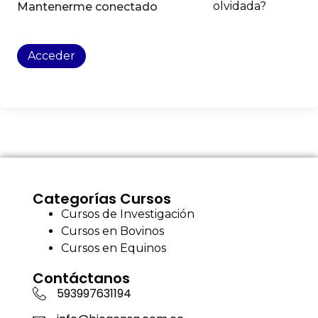
olvidada?
Mantenerme conectado
Acceder
Categorías Cursos
Cursos de Investigación
Cursos en Bovinos
Cursos en Equinos
Contáctanos
593997631194