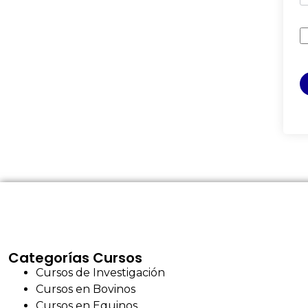
Categorías Cursos
Cursos de Investigación
Cursos en Bovinos
Cursos en Equinos