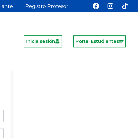
diante
Registro Profesor
Inicia sesión
Portal Estudiantes