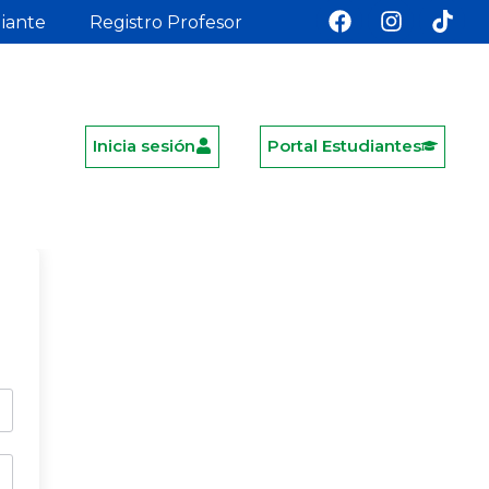
diante
Registro Profesor
Inicia sesión
Portal Estudiantes