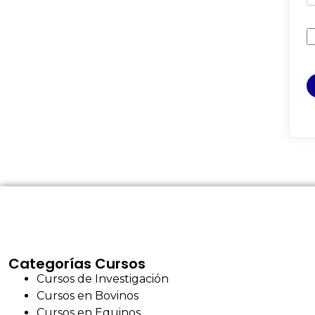
Categorías Cursos
Cursos de Investigación
Cursos en Bovinos
Cursos en Equinos