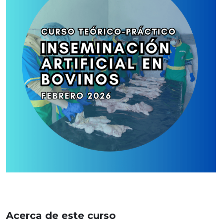
Acerca de este curso