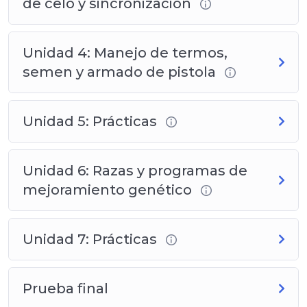
de celo y sincronización
Unidad 4: Manejo de termos,
semen y armado de pistola
Unidad 5: Prácticas
Unidad 6: Razas y programas de
mejoramiento genético
Unidad 7: Prácticas
Prueba final