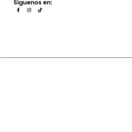
Síguenos en: