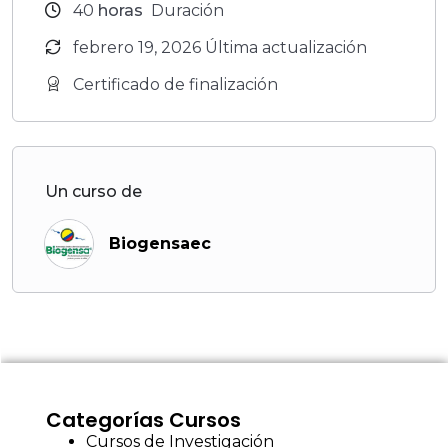
40
horas
Duración
febrero 19, 2026 Última actualización
Certificado de finalización
Un curso de
Biogensaec
Categorías Cursos
Cursos de Investigación