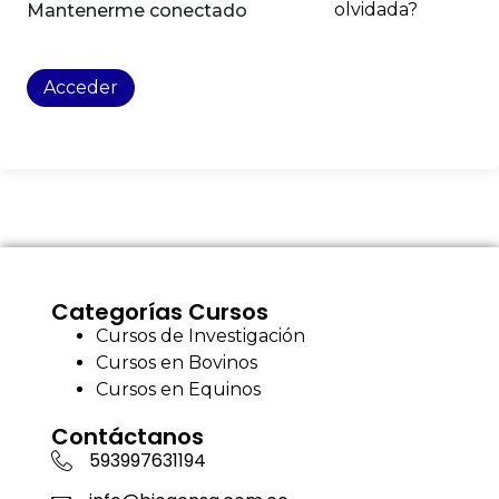
olvidada?
Mantenerme conectado
Acceder
Categorías Cursos
Cursos de Investigación
Cursos en Bovinos
Cursos en Equinos
Contáctanos
593997631194