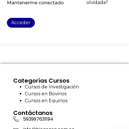
olvidada?
Mantenerme conectado
Acceder
Categorías Cursos
Cursos de Investigación
Cursos en Bovinos
Cursos en Equinos
Contáctanos
593997631194