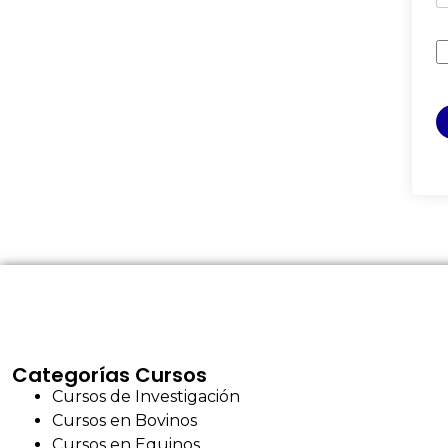
Categorías Cursos
Cursos de Investigación
Cursos en Bovinos
Cursos en Equinos