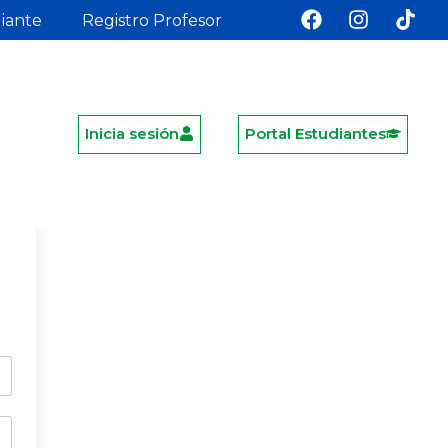
diante
Registro Profesor
Inicia sesión
Portal Estudiantes