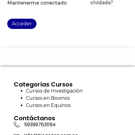
olvidada?
Mantenerme conectado
Acceder
Categorías Cursos
Cursos de Investigación
Cursos en Bovinos
Cursos en Equinos
Contáctanos
593997631194