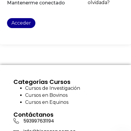
olvidada?
Mantenerme conectado
Acceder
Categorías Cursos
Cursos de Investigación
Cursos en Bovinos
Cursos en Equinos
Contáctanos
593997631194