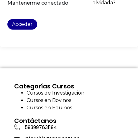
olvidada?
Mantenerme conectado
Acceder
Categorías Cursos
Cursos de Investigación
Cursos en Bovinos
Cursos en Equinos
Contáctanos
593997631194