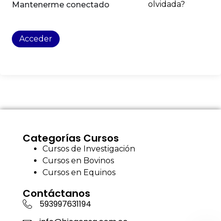
olvidada?
Mantenerme conectado
Acceder
Categorías Cursos
Cursos de Investigación
Cursos en Bovinos
Cursos en Equinos
Contáctanos
593997631194