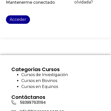
olvidada?
Mantenerme conectado
Acceder
Categorías Cursos
Cursos de Investigación
Cursos en Bovinos
Cursos en Equinos
Contáctanos
593997631194